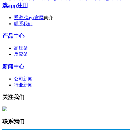
戏app注册
爱游戏ayx官网
简介
联系我们
产品中心
高压釜
反应釜
新闻中心
公司新闻
行业新闻
关注我们
联系我们